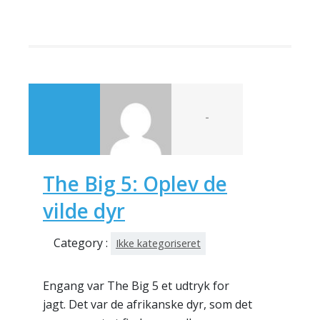
-
The Big 5: Oplev de
vilde dyr
Category :
Ikke kategoriseret
Engang var The Big 5 et udtryk for
jagt. Det var de afrikanske dyr, som det