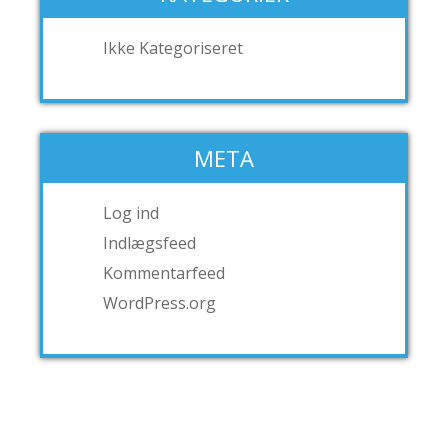
Ikke Kategoriseret
META
Log ind
Indlægsfeed
Kommentarfeed
WordPress.org