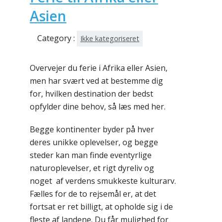
Asien
Category :
Ikke kategoriseret
Overvejer du ferie i Afrika eller Asien,
men har svært ved at bestemme dig
for, hvilken destination der bedst
opfylder dine behov, så læs med her.
Begge kontinenter byder på hver
deres unikke oplevelser, og begge
steder kan man finde eventyrlige
naturoplevelser, et rigt dyreliv og
noget af verdens smukkeste kulturarv.
Fælles for de to rejsemål er, at det
fortsat er ret billigt, at opholde sig i de
fleste af landene. Du får mulighed for