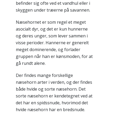
befinder sig ofte ved et vandhul eller i
skyggen under træerne på savannen.
Næsehornet er som regel et meget
asocialt dyr, og det er kun hunnerne
og deres unger, som lever sammen i
visse perioder. Hannerne er generelt
meget dominerende, og forlader
gruppen når han er kønsmoden, for at
gå rundt alene.
Der findes mange forskellige
næsehorn arter i verden, og der findes
både hvide og sorte næsehorn. Det
sorte næsehorn er kendetegnet ved at
det har en spidssnude, hvorimod det
hvide næsehorn har en bredsnude.