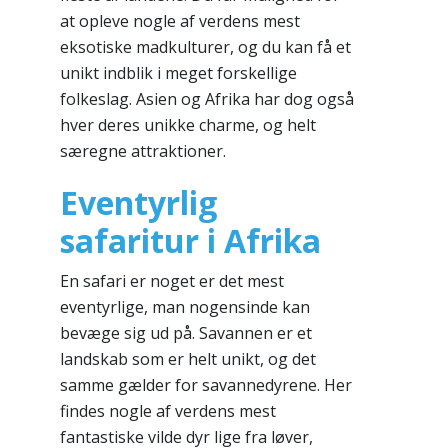
at opleve nogle af verdens mest
eksotiske madkulturer, og du kan få et
unikt indblik i meget forskellige
folkeslag. Asien og Afrika har dog også
hver deres unikke charme, og helt
særegne attraktioner.
Eventyrlig
safaritur i Afrika
En safari er noget er det mest
eventyrlige, man nogensinde kan
bevæge sig ud på. Savannen er et
landskab som er helt unikt, og det
samme gælder for savannedyrene. Her
findes nogle af verdens mest
fantastiske vilde dyr lige fra løver,