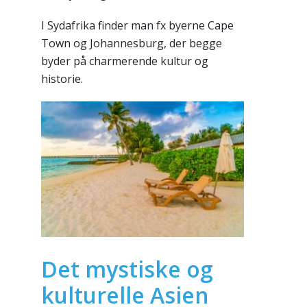
I Sydafrika finder man fx byerne Cape
Town og Johannesburg, der begge
byder på charmerende kultur og
historie.
Det mystiske og
kulturelle Asien