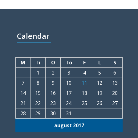
Calendar
M
Ti
O
To
F
L
S
1
2
3
4
5
6
7
8
9
10
11
12
13
14
15
16
17
18
19
20
21
22
23
24
25
26
27
28
29
30
31
august 2017