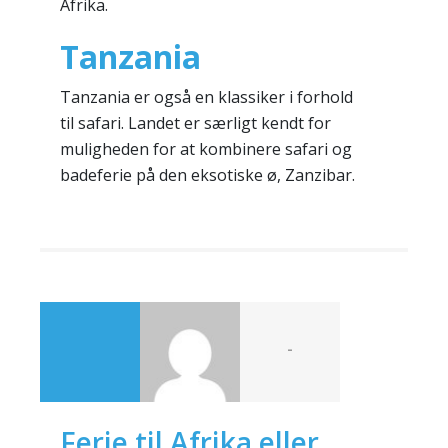
Afrika.
Tanzania
Tanzania er også en klassiker i forhold
til safari. Landet er særligt kendt for
muligheden for at kombinere safari og
badeferie på den eksotiske ø, Zanzibar.
-
Ferie til Afrika eller