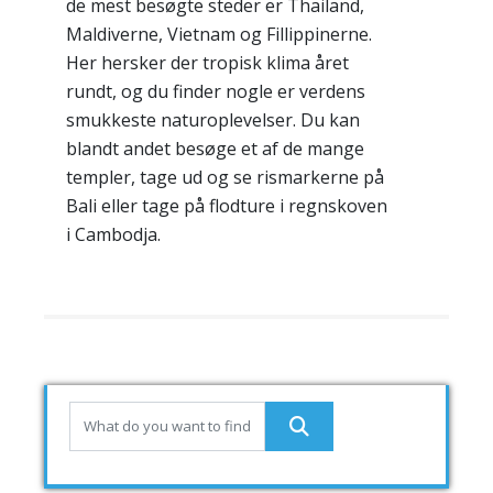
de mest besøgte steder er Thailand,
Maldiverne, Vietnam og Fillippinerne.
Her hersker der tropisk klima året
rundt, og du finder nogle er verdens
smukkeste naturoplevelser. Du kan
blandt andet besøge et af de mange
templer, tage ud og se rismarkerne på
Bali eller tage på flodture i regnskoven
i Cambodja.