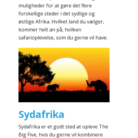
muligheder for at gøre det flere
forskellige steder i det sydlige og
østlige Afrika. Hvilket land du vælger,
kommer helt an på, hvilken
safarioplevelse, som du gerne vil have.
Sydafrika
Sydafrika er et godt sted at opleve The
Big Five, hvis du gerne vil kombinere