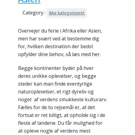
Category :
Ikke kategoriseret
Overvejer du ferie i Afrika eller Asien,
men har svært ved at bestemme dig
for, hvilken destination der bedst
opfylder dine behov, så læs med her.
Begge kontinenter byder på hver
deres unikke oplevelser, og begge
steder kan man finde eventyrlige
naturoplevelser, et rigt dyreliv og
noget af verdens smukkeste kulturarv.
Fælles for de to rejsemål er, at det
fortsat er ret billigt, at opholde sig i de
fleste af landene. Du får mulighed for
at opleve nogle af verdens mest