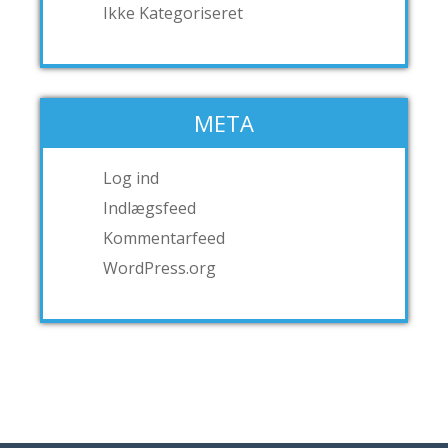
Ikke Kategoriseret
META
Log ind
Indlægsfeed
Kommentarfeed
WordPress.org