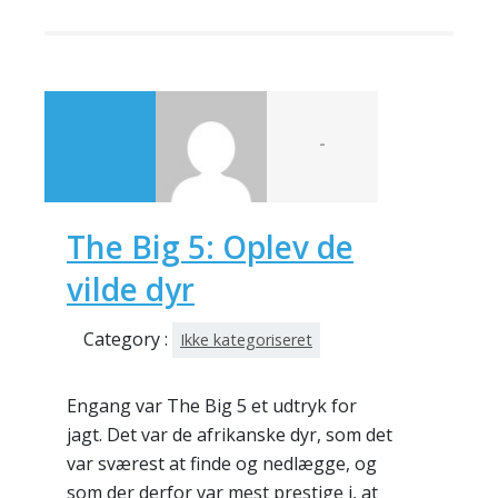
-
The Big 5: Oplev de
vilde dyr
Category :
Ikke kategoriseret
Engang var The Big 5 et udtryk for
jagt. Det var de afrikanske dyr, som det
var sværest at finde og nedlægge, og
som der derfor var mest prestige i, at