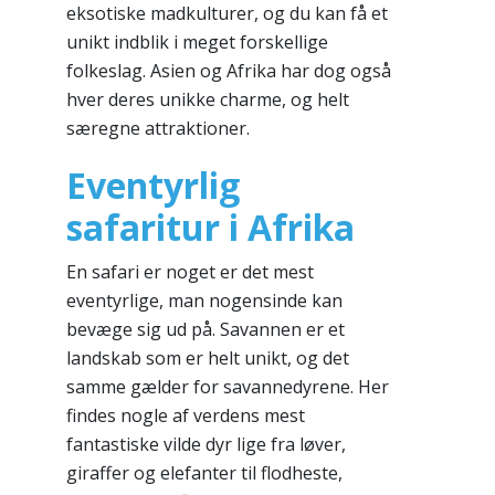
eksotiske madkulturer, og du kan få et
unikt indblik i meget forskellige
folkeslag. Asien og Afrika har dog også
hver deres unikke charme, og helt
særegne attraktioner.
Eventyrlig
safaritur i Afrika
En safari er noget er det mest
eventyrlige, man nogensinde kan
bevæge sig ud på. Savannen er et
landskab som er helt unikt, og det
samme gælder for savannedyrene. Her
findes nogle af verdens mest
fantastiske vilde dyr lige fra løver,
giraffer og elefanter til flodheste,