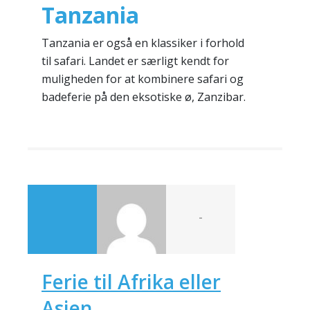
Tanzania
Tanzania er også en klassiker i forhold
til safari. Landet er særligt kendt for
muligheden for at kombinere safari og
badeferie på den eksotiske ø, Zanzibar.
-
Ferie til Afrika eller
Asien