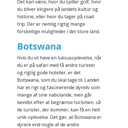
Det kan være, hvor du spiller golf, hvor
du bliver klogere på landets kultur og
historie, eller hvor du tager på road
trip. Der er nemlig rigtig mange
forskellige muligheder i det store land.
Botswana
Hvis du vil have en luksusoplevelse, når
du er på safari med få andre turister
og rigtig gode hoteller, er det
Botswana, som du skal tage til. Landet
har et rigt og fascinerende dyreliv som
mange af sine nabolande, men går
bevidst efter at begrænse turismen, så
de turister, der kommer, kan få en helt
unik oplevelse. Det gør, at Botswana er
dyrere end nogle af de andre