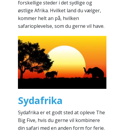
forskellige steder i det sydlige og
østlige Afrika. Hvilket land du vælger,
kommer helt an på, hvilken
safarioplevelse, som du gerne vil have.
Sydafrika
Sydafrika er et godt sted at opleve The
Big Five, hvis du gerne vil kombinere
din safari med en anden form for ferie.