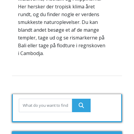
Her hersker der tropisk klima året
rundt, og du finder nogle er verdens
smukkeste naturoplevelser. Du kan
blandt andet besøge et af de mange
templer, tage ud og se rismarkerne på
Bali eller tage på flodture i regnskoven
i Cambodja.