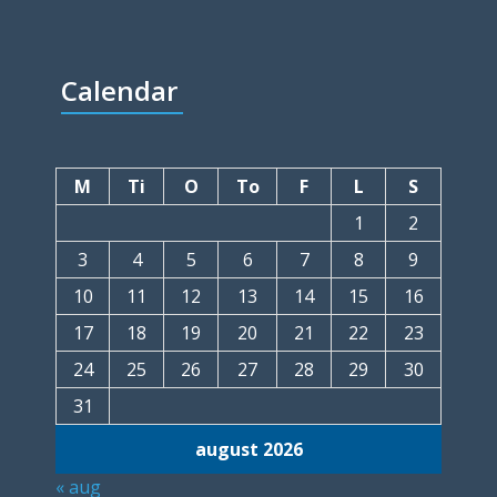
Calendar
M
Ti
O
To
F
L
S
1
2
3
4
5
6
7
8
9
10
11
12
13
14
15
16
17
18
19
20
21
22
23
24
25
26
27
28
29
30
31
august 2026
« aug